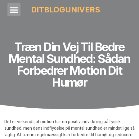
DITBLOGUNIVERS
Træn Din Vej Til Bedre
Mental Sundhed: Sådan
Forbedrer Motion Dit
Humør
Det er velkendt, at motion har en positiv indvirkning på fysisk
sundhed, men dens indflydelse på mental sundhed er mindst lige så
vigtig. At træne regelmæssigt kan forbedre dit humør og reducere