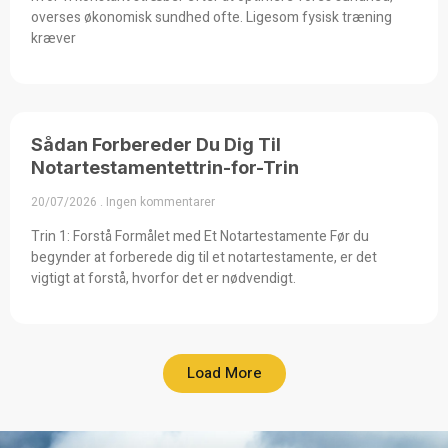
overses økonomisk sundhed ofte. Ligesom fysisk træning
kræver
Sådan Forbereder Du Dig Til
Notartestamentettrin-for-Trin
20/07/2026
Ingen kommentarer
Trin 1: Forstå Formålet med Et Notartestamente Før du
begynder at forberede dig til et notartestamente, er det
vigtigt at forstå, hvorfor det er nødvendigt.
Load More