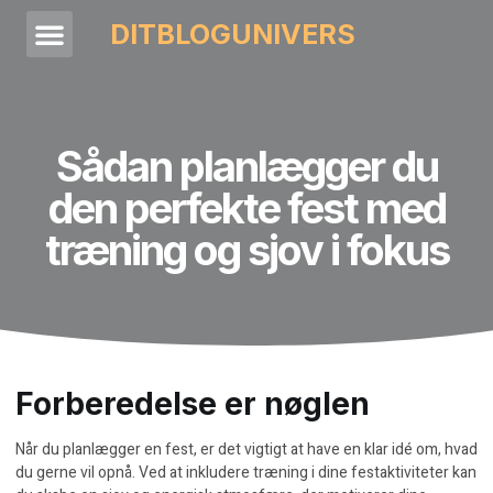
DITBLOGUNIVERS
Sådan planlægger du
den perfekte fest med
træning og sjov i fokus
Forberedelse er nøglen
Når du planlægger en fest, er det vigtigt at have en klar idé om, hvad
du gerne vil opnå. Ved at inkludere træning i dine festaktiviteter kan