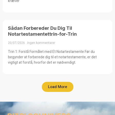
kræver
Sådan Forbereder Du Dig Til
Notartestamentettrin-for-Trin
20/07/2026
Ingen kommentarer
Trin 1: Forstå Formålet med Et Notartestamente Før du
begynder at forberede dig til et notartestamente, er det
vigtigt at forstå, hvorfor det er nødvendigt.
Load More