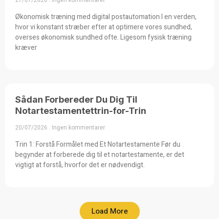
Økonomisk træning med digital postautomation I en verden,
hvor vi konstant stræber efter at optimere vores sundhed,
overses økonomisk sundhed ofte. Ligesom fysisk træning
kræver
Sådan Forbereder Du Dig Til
Notartestamentettrin-for-Trin
20/07/2026
Ingen kommentarer
Trin 1: Forstå Formålet med Et Notartestamente Før du
begynder at forberede dig til et notartestamente, er det
vigtigt at forstå, hvorfor det er nødvendigt.
Load More