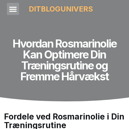
DITBLOGUNIVERS
Hvordan Rosmarinolie
Kan Optimere Din
Træningsrutine og
Fremme Hårvækst
Fordele ved Rosmarinolie i Din
Træningsrutine